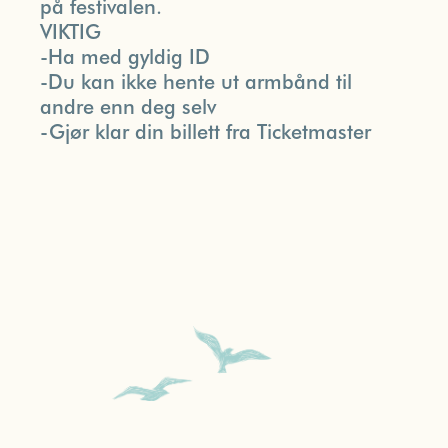
på festivalen.
VIKTIG
-Ha med gyldig ID
-Du kan ikke hente ut armbånd til
andre enn deg selv
-Gjør klar din billett fra Ticketmaster