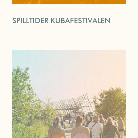
SPILLTIDER KUBAFESTIVALEN