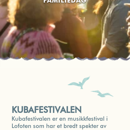
FAMILIEDAG
KUBAFESTIVALEN
Kubafestivalen er en musikkfestival i
Lofoten som har et bredt spekter av