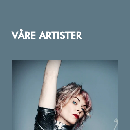
VÅRE ARTISTER