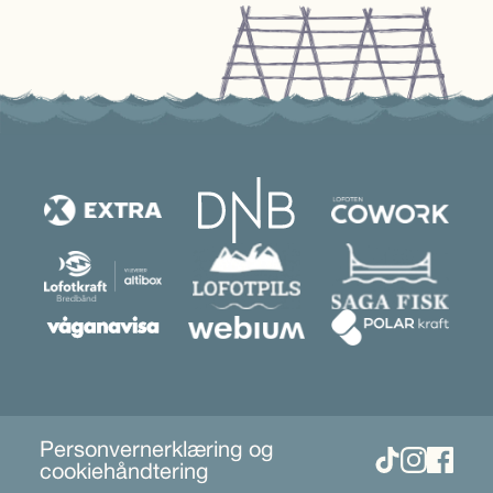
Personvernerklæring og
cookiehåndtering