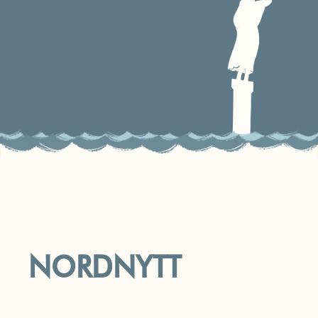
NORDNYTT