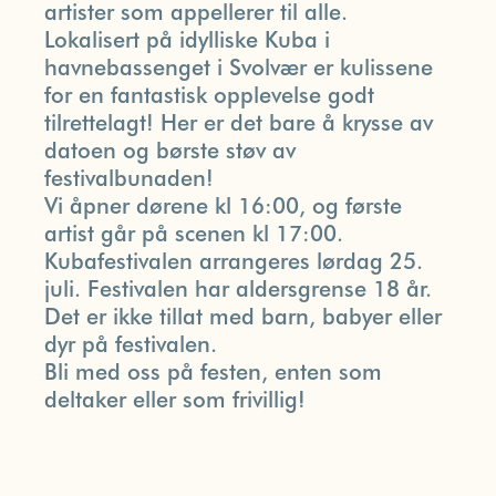
artister som appellerer til alle.
Lokalisert på idylliske Kuba i
havnebassenget i Svolvær er kulissene
for en fantastisk opplevelse godt
tilrettelagt! Her er det bare å krysse av
datoen og børste støv av
festivalbunaden!
Vi åpner dørene kl 16:00, og første
artist går på scenen kl 17:00.
Kubafestivalen arrangeres lørdag 25.
juli. Festivalen har aldersgrense 18 år.
Det er ikke tillat med barn, babyer eller
dyr på festivalen.
Bli med oss på festen, enten som
deltaker eller som frivillig!